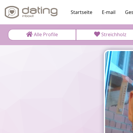
Startseite
E-mail
Ges
Alle Profile
Streichholz