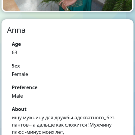
Anna
Age
63
Sex
Female
Preference
Male
About
ищу мужчину для дружбы-адекватного,,без
пантов-- а дальше как сложится !Мужчину
плюс -минус моих лет,