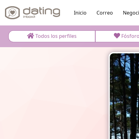
Inicio
Correo
Negoc
Todos los perfiles
Fósfor