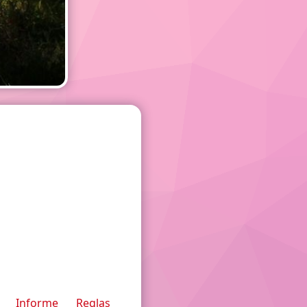
Informe
Reglas