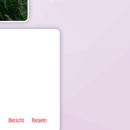
Bericht
Regeln