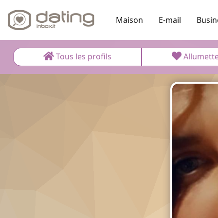
Maison
E-mail
Busin
Tous les profils
Allumett