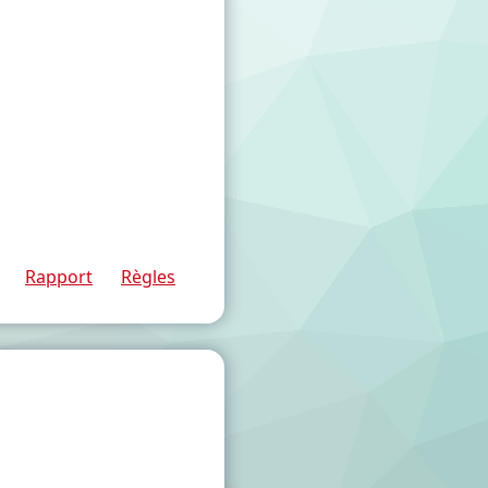
Rapport
Règles